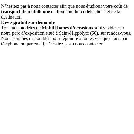
N’hésitez pas à nous contacter afin que nous étudions votre coût de
transport de mobilhome
en fonction du modèle choisi et de la
destination
Devis gratuit sur demande
Tous nos modèles de
Mobil Homes d’occasions
sont visibles sur
notre parc d’exposition situé à Saint-Hippolyte (66), sur rendez-vous.
Nous sommes disponibles pour répondre à toutes vos questions par
téléphone ou par email, n’hésitez pas à nous contacter.