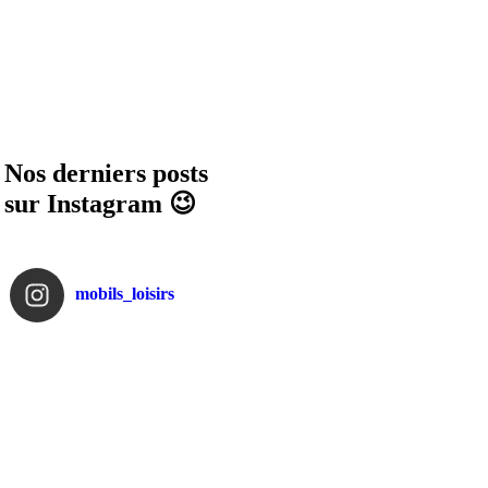
Nos derniers posts
sur Instagram 😉
mobils_loisirs