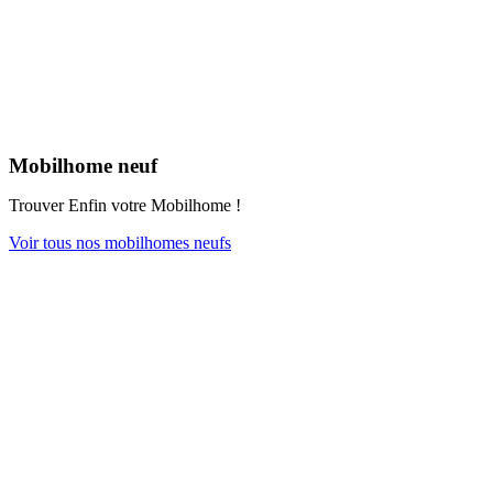
Mobilhome neuf
Trouver Enfin votre Mobilhome !
Voir tous nos mobilhomes neufs