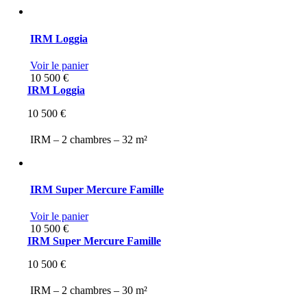
IRM Loggia
Voir le panier
10 500
€
IRM Loggia
10 500
€
IRM –
2 chambres –
32 m²
IRM Super Mercure Famille
Voir le panier
10 500
€
IRM Super Mercure Famille
10 500
€
IRM –
2 chambres –
30 m²