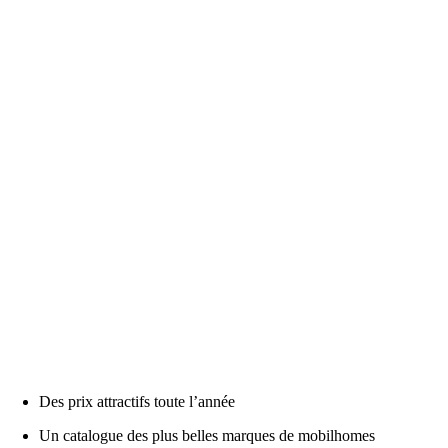
Des prix attractifs toute l’année
Un catalogue des plus belles marques de mobilhomes