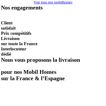
Voir tous nos mobilhomes
Nos engagements
Client
satisfait
Prix compétitifs
Livraison
sur toute la France
Interlocuteur
dédié
Nous vous proposons la livraison
pour nos Mobil Homes
sur la France & l’Espagne