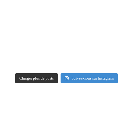
Charger plus de posts
Suivez-nous sur Instagram