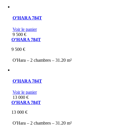
O’HARA 784T
Voir le panier
9 500
€
O’HARA 784T
9 500
€
O'Hara –
2 chambres –
31.20 m²
O’HARA 784T
Voir le panier
13 000
€
O’HARA 784T
13 000
€
O'Hara –
2 chambres –
31.20 m²