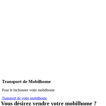
Transport de Mobilhome
Pour le bichonner votre mobilhome
Transport de votre mobilhome
Vous désirez vendre votre mobilhome ?