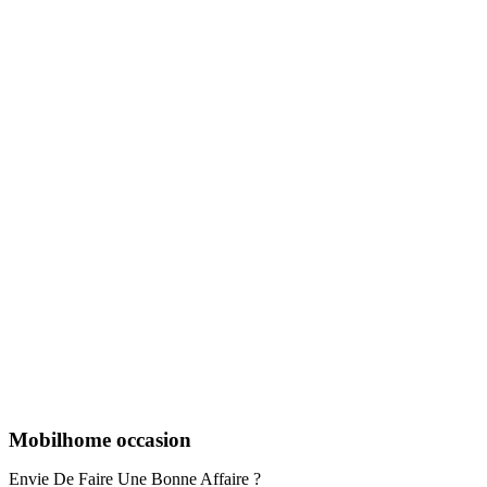
Mobilhome occasion
Envie De Faire Une Bonne Affaire ?