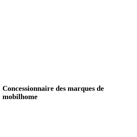
Concessionnaire des marques de
mobilhome