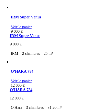
IRM Super Venus
Voir le panier
9 000
€
IRM Super Venus
9 000
€
IRM –
2 chambres –
25 m²
O’HARA 784
Voir le panier
12 000
€
O’HARA 784
12 000
€
O'Hara –
3 chambres –
31.20 m²