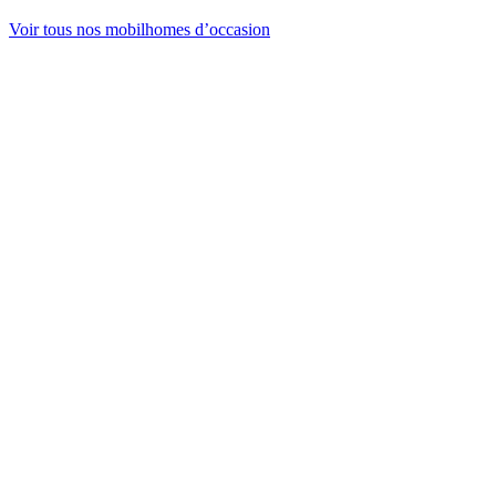
Voir tous nos mobilhomes d’occasion