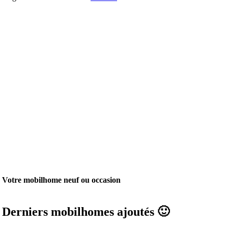
Votre mobilhome neuf ou occasion
Derniers mobilhomes ajoutés 🙂