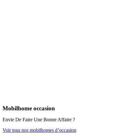
Mobilhome occasion
Envie De Faire Une Bonne Affaire ?
Voir tous nos mobilhomes d’occasion