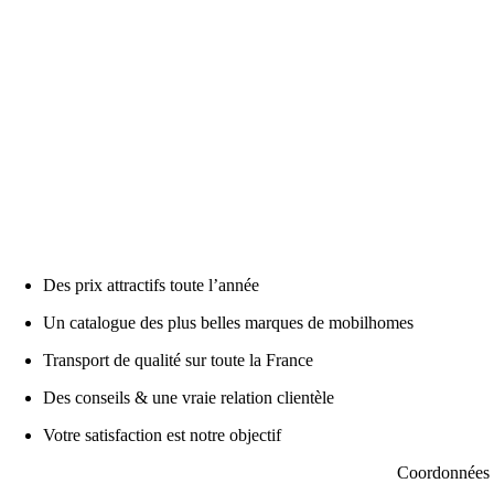
Des prix attractifs toute l’année
Un catalogue des plus belles marques de mobilhomes
Transport de qualité sur toute la France
Des conseils & une vraie relation clientèle
Votre satisfaction est notre objectif
Coordonnées