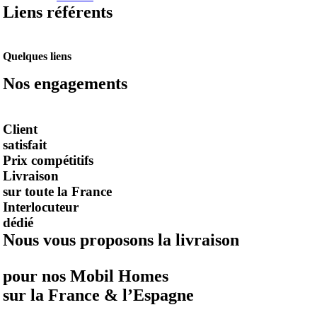
Liens référents
Quelques liens
Nos engagements
Client
satisfait
Prix compétitifs
Livraison
sur toute la France
Interlocuteur
dédié
Nous vous proposons la livraison
pour nos Mobil Homes
sur la France & l’Espagne