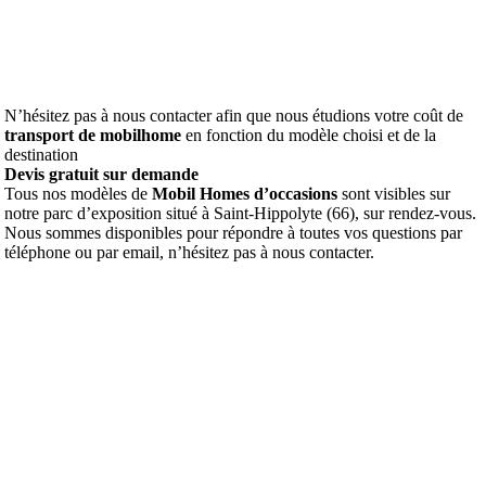
N’hésitez pas à nous contacter afin que nous étudions votre coût de
transport de mobilhome
en fonction du modèle choisi et de la
destination
Devis gratuit sur demande
Tous nos modèles de
Mobil Homes d’occasions
sont visibles sur
notre parc d’exposition situé à Saint-Hippolyte (66), sur rendez-vous.
Nous sommes disponibles pour répondre à toutes vos questions par
téléphone ou par email, n’hésitez pas à nous contacter.