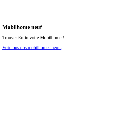
Mobilhome neuf
Trouver Enfin votre Mobilhome !
Voir tous nos mobilhomes neufs