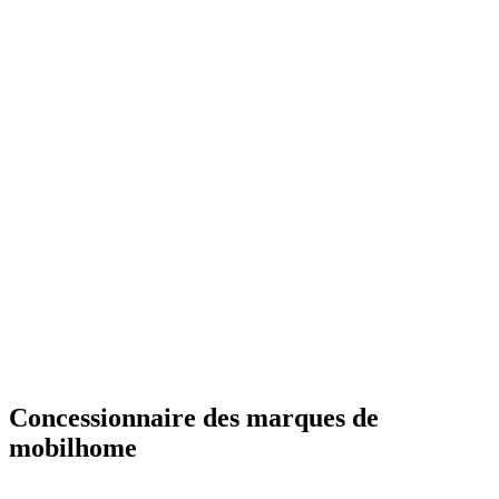
Concessionnaire des marques de
mobilhome