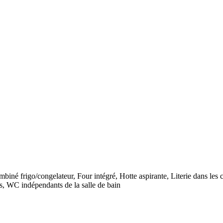
iné frigo/congelateur, Four intégré, Hotte aspirante, Literie dans les
ts, WC indépendants de la salle de bain