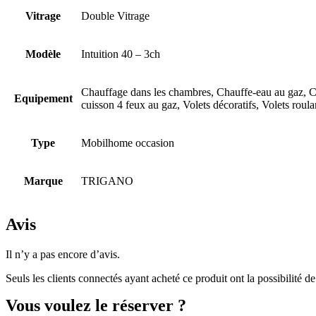
Vitrage
Double Vitrage
Modèle
Intuition 40 – 3ch
Chauffage dans les chambres, Chauffe-eau au gaz, Co
Equipement
cuisson 4 feux au gaz, Volets décoratifs, Volets roul
Type
Mobilhome occasion
Marque
TRIGANO
Avis
Il n’y a pas encore d’avis.
Seuls les clients connectés ayant acheté ce produit ont la possibilité de 
Vous voulez le réserver ?