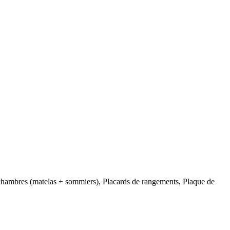
 chambres (matelas + sommiers), Placards de rangements, Plaque de