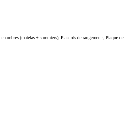
es chambres (matelas + sommiers), Placards de rangements, Plaque de