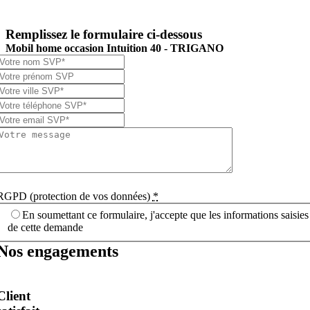
Remplissez le formulaire ci-dessous
Mobil home occasion Intuition 40 -
TRIGANO
RGPD (protection de vos données)
*
En soumettant ce formulaire, j'accepte que les informations saisies
de cette demande
Nos engagements
Client