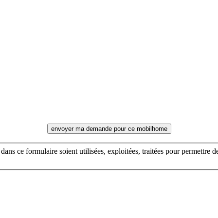
envoyer ma demande pour ce mobilhome
 dans ce formulaire soient utilisées, exploitées, traitées pour permettre 