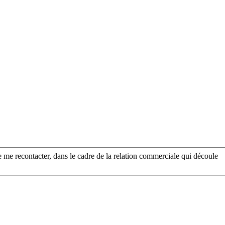
de me recontacter, dans le cadre de la relation commerciale qui découle