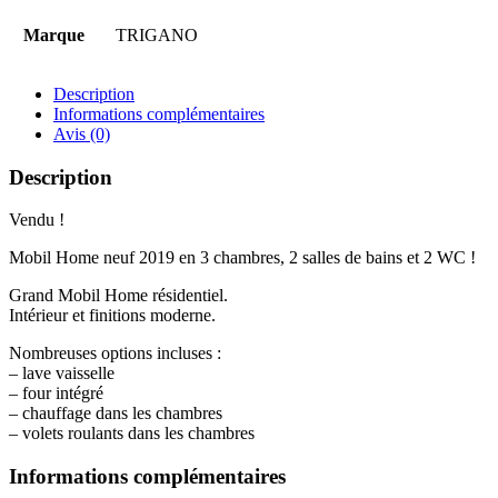
Marque
TRIGANO
Description
Informations complémentaires
Avis (0)
Description
Vendu !
Mobil Home neuf 2019 en 3 chambres, 2 salles de bains et 2 WC !
Grand Mobil Home résidentiel.
Intérieur et finitions moderne.
Nombreuses options incluses :
– lave vaisselle
– four intégré
– chauffage dans les chambres
– volets roulants dans les chambres
Informations complémentaires