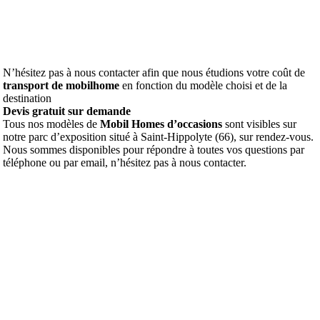
N’hésitez pas à nous contacter afin que nous étudions votre coût de
transport de mobilhome
en fonction du modèle choisi et de la
destination
Devis gratuit sur demande
Tous nos modèles de
Mobil Homes d’occasions
sont visibles sur
notre parc d’exposition situé à Saint-Hippolyte (66), sur rendez-vous.
Nous sommes disponibles pour répondre à toutes vos questions par
téléphone ou par email, n’hésitez pas à nous contacter.