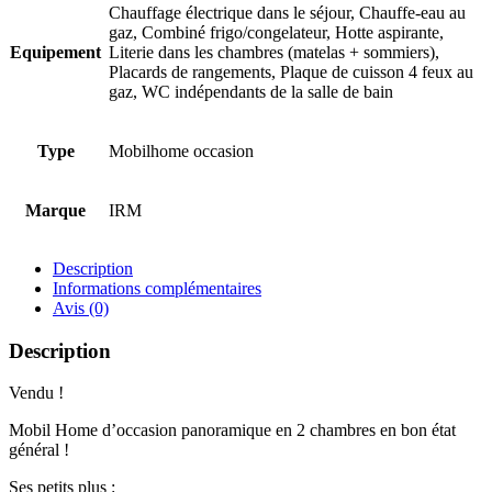
Chauffage électrique dans le séjour, Chauffe-eau au
gaz, Combiné frigo/congelateur, Hotte aspirante,
Equipement
Literie dans les chambres (matelas + sommiers),
Placards de rangements, Plaque de cuisson 4 feux au
gaz, WC indépendants de la salle de bain
Type
Mobilhome occasion
Marque
IRM
Description
Informations complémentaires
Avis (0)
Description
Vendu !
Mobil Home d’occasion panoramique en 2 chambres en bon état
général !
Ses petits plus :