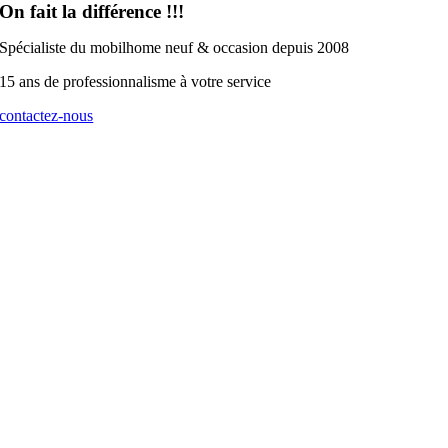
On fait la différence !!!
Spécialiste du mobilhome neuf & occasion depuis 2008
15 ans de professionnalisme à votre service
contactez-nous