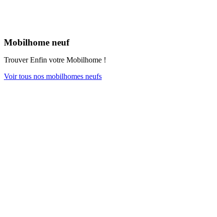
Mobilhome neuf
Trouver Enfin votre Mobilhome !
Voir tous nos mobilhomes neufs