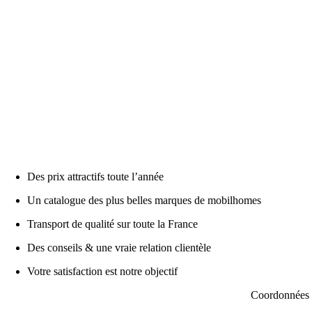
Des prix attractifs toute l’année
Un catalogue des plus belles marques de mobilhomes
Transport de qualité sur toute la France
Des conseils & une vraie relation clientèle
Votre satisfaction est notre objectif
Coordonnées