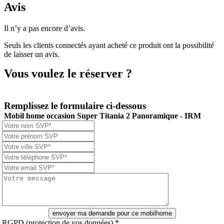
Avis
Il n’y a pas encore d’avis.
Seuls les clients connectés ayant acheté ce produit ont la possibilité
de laisser un avis.
Vous voulez le réserver ?
Remplissez le formulaire ci-dessous
Mobil home occasion Super Titania 2 Panoramique -
IRM
envoyer ma demande pour ce mobilhome
RGPD (protection de vos données)
*