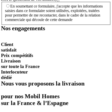
En soumettant ce formulaire, j'accepte que les informations
saisies dans ce formulaire soient utilisées, exploitées, traitées
pour permettre de me recontacter, dans le cadre de la relation
commerciale qui découle de cette demande
Nos engagements
Client
satisfait
Prix compétitifs
Livraison
sur toute la France
Interlocuteur
dédié
Nous vous proposons la livraison
pour nos Mobil Homes
sur la France & l’Espagne