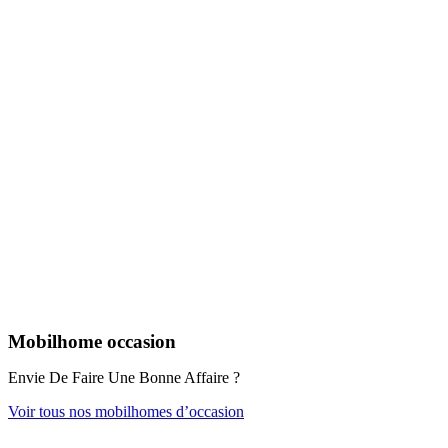
Mobilhome occasion
Envie De Faire Une Bonne Affaire ?
Voir tous nos mobilhomes d’occasion