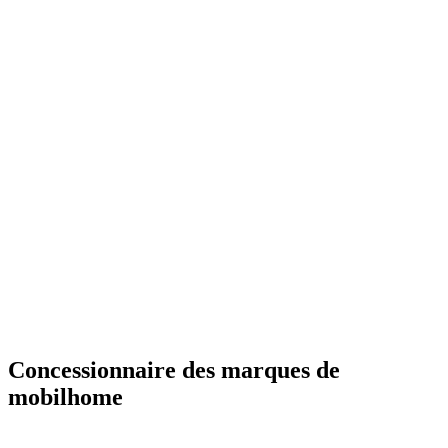
Concessionnaire des marques de
mobilhome